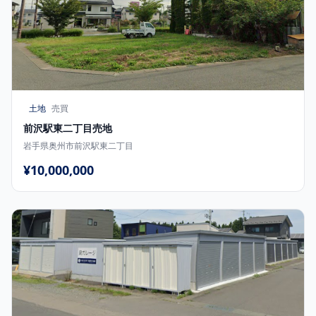
土地
売買
前沢駅東二丁目売地
岩手県奥州市前沢駅東二丁目
¥10,000,000